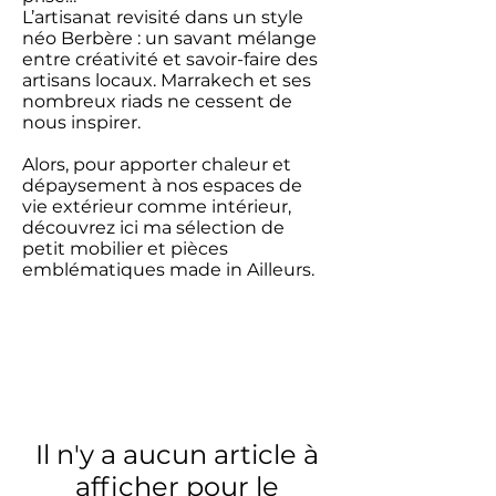
L’artisanat revisité dans un style
néo Berbère : un savant mélange
entre créativité et savoir-faire des
artisans locaux. Marrakech et ses
nombreux riads ne cessent de
nous inspirer.
Alors, pour apporter chaleur et
dépaysement à nos espaces de
vie extérieur comme intérieur,
découvrez ici ma sélection de
petit mobilier et pièces
emblématiques made in Ailleurs.
Il n'y a aucun article à
afficher pour le