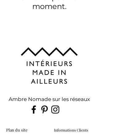
moment.
Ambre Nomade sur les réseaux
Plan du site
Informations Clients