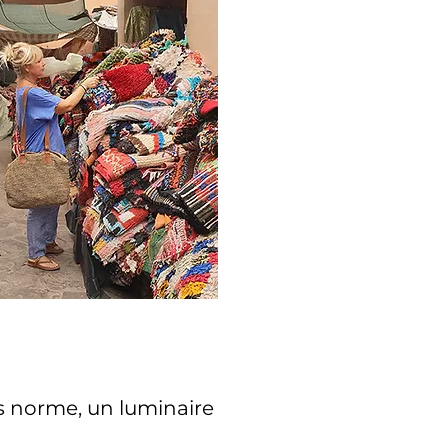
s norme, un luminaire