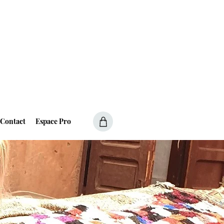
Contact
Espace Pro