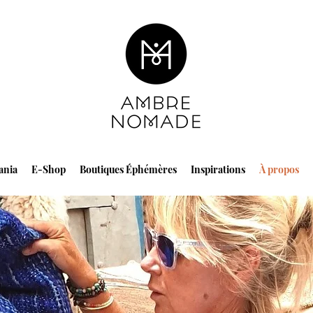
ania
E-Shop
Boutiques Éphémères
Inspirations
À propos