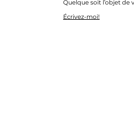
Quelque soit l’objet de v
Écrivez-moi!