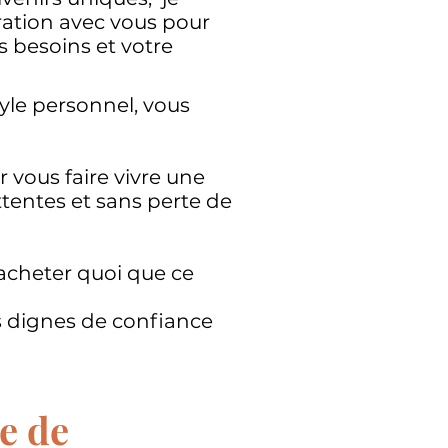
oration avec vous pour
 besoins et votre
yle personnel, vous
 vous faire vivre une
ttentes et sans perte de
 acheter quoi que ce
s dignes de confiance
e de