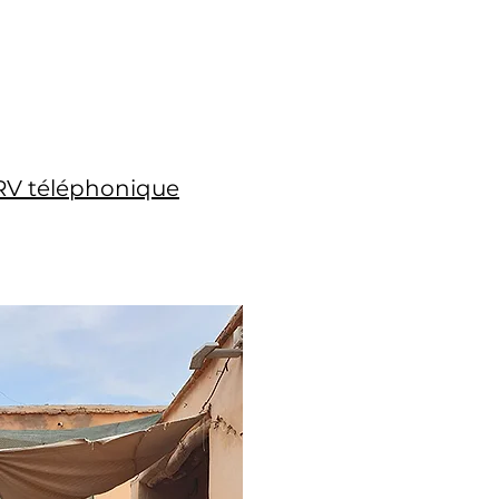
 RV téléphonique