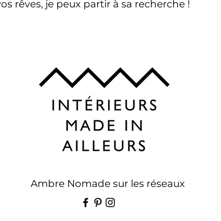
os rêves, je peux partir à sa recherche !
Ambre Nomade sur les réseaux