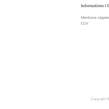
Informations Cl
Mentions Légale
CGV
Copyright