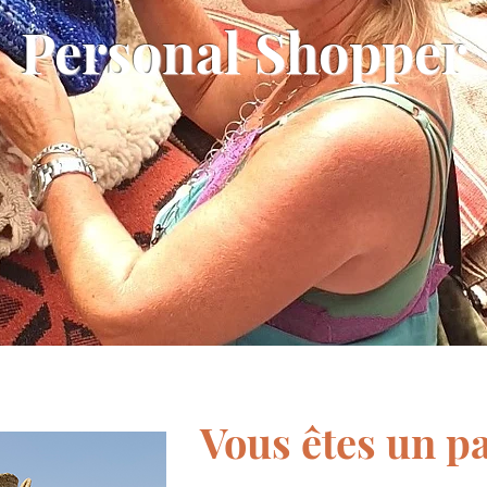
Personal Shopper
Vous êtes un pa